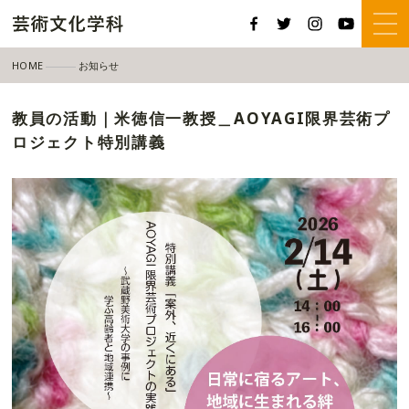
HOME
お知らせ
教員の活動｜米徳信一教授＿AOYAGI限界芸術プロジェクト特別講義
教員の活動｜米徳信一教授＿AOYAGI限界芸術プ
ロジェクト特別講義