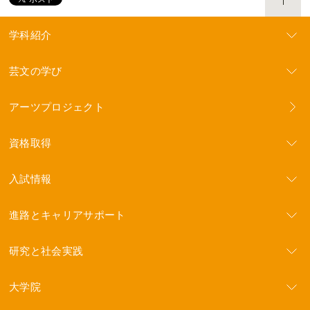
学科紹介
芸文の学び
アーツプロジェクト
資格取得
入試情報
進路とキャリアサポート
研究と社会実践
大学院