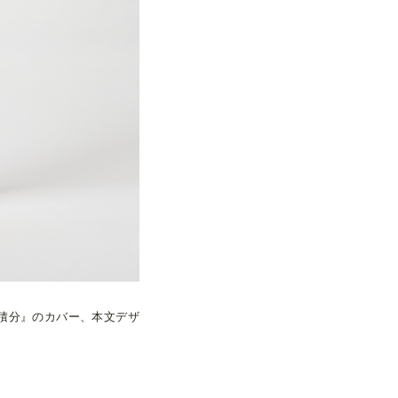
積分』のカバー、本文デザ