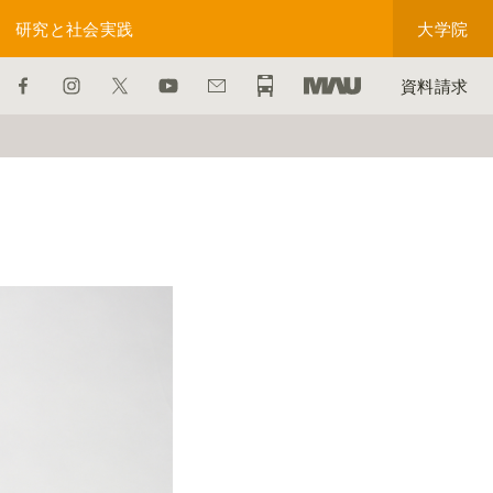
研究と社会実践
大学院
資料請求