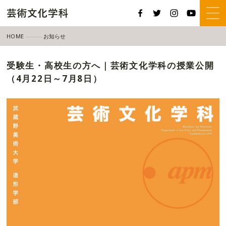
HOME
お知らせ
受験生・高校生の方へ｜芸術文化学科の授業公開（4月22日～7月8日）
受験生・高校生の方へ｜芸術文化学科の授業公開
（4月22日～7月8日）