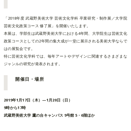
「2018年度 武蔵野美術大学 芸術文化学科 卒業研究・制作展／大学院
芸術文化政策コース 修了展」を開催いたします。
本展は、学部生は武蔵野美術大学における4年間、大学院生は芸術文化
政策コースとしての2年間の集大成が一堂に展示される美術大学ならで
はの展覧会です。
特に芸術文化学科では、毎年アートやデザインに関連するさまざまな
ジャンルの研究が発表されます。
開催日・場所
2019年1月17日（木）—1月20日（日）
9時から17時
武蔵野美術大学 鷹の台キャンパス 9号館 5・6階ほか