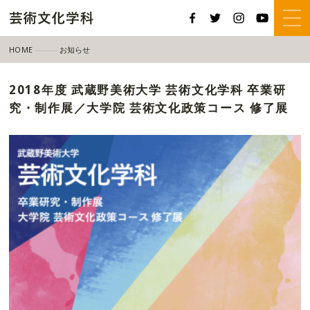
HOME
お知らせ
2018年度 武蔵野美術大学 芸術文化学科 卒業研究・制作展／大学院 芸術文化
2018年度 武蔵野美術大学 芸術文化学科 卒業研
究・制作展／大学院 芸術文化政策コース 修了展