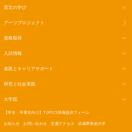
芸文の学び
アーツプロジェクト
資格取得
入試情報
進路とキャリアサポート
研究と社会実践
大学院
【学生・卒業生向け】TOPICS情報提供フォーム
お知らせ
お問い合わせ
交通アクセス
武蔵野美術大学