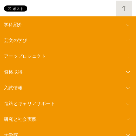
学科紹介
芸文の学び
アーツプロジェクト
資格取得
入試情報
進路とキャリアサポート
研究と社会実践
大学院