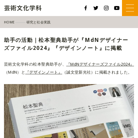
HOME
研究と社会実践
助手の活動｜松本聖典助手が『MdNデザイナーズファイル2024』『デザイン
助手の活動｜松本聖典助手が『MdNデザイナー
ズファイル2024』『デザインノート』に掲載
芸術文化学科の松本聖典助手が、
『MdNデザイナーズファイル2024』
（MdN）と
『デザインノート』
（誠文堂新光社）に掲載されました。