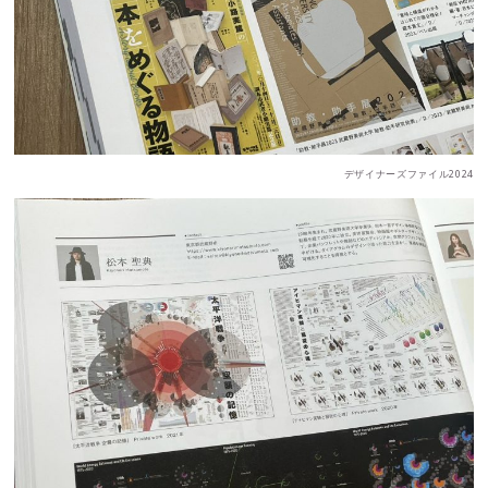
デザイナーズファイル2024