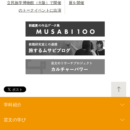
立民族学博物館（大阪）で開催
展を開催
のトークイベントに出演
学科紹介
芸文の学び