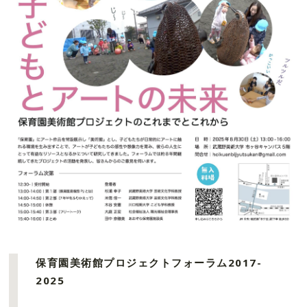
保育園美術館プロジェクトフォーラム2017-
2025