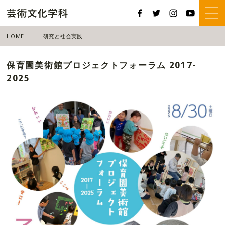
HOME
研究と社会実践
保育園美術館プロジェクトフォーラム 2017-2025
保育園美術館プロジェクトフォーラム 2017-
2025