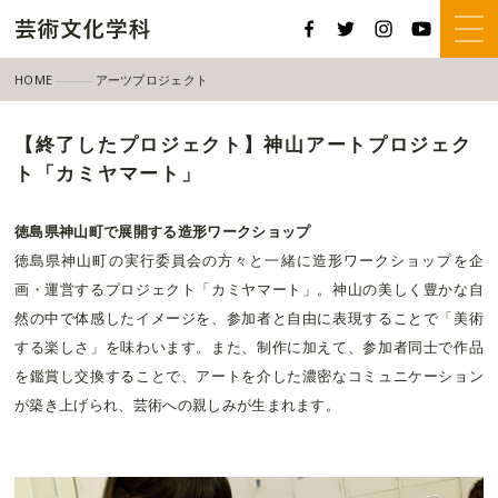
HOME
アーツプロジェクト
【終了したプロジェクト】神山アートプロジェクト「カミヤマート」
【終了したプロジェクト】神山アートプロジェク
ト「カミヤマート」
徳島県神山町で展開する造形ワークショップ
徳島県神山町の実行委員会の方々と一緒に造形ワークショップを企
画・運営するプロジェクト「カミヤマート」。神山の美しく豊かな自
然の中で体感したイメージを、参加者と自由に表現することで「美術
する楽しさ」を味わいます。また、制作に加えて、参加者同士で作品
を鑑賞し交換することで、アートを介した濃密なコミュニケーション
が築き上げられ、芸術への親しみが生まれます。