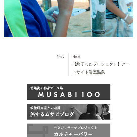
Prev
Next
【終了したプロジェクト】アー
トサイト岩室温泉