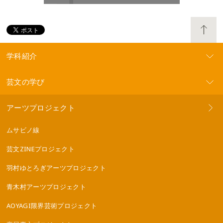
学科紹介
芸文の学び
アーツプロジェクト
ムサビノ線
芸文ZINEプロジェクト
羽村ゆとろぎアーツプロジェクト
青木村アーツプロジェクト
AOYAGI限界芸術プロジェクト