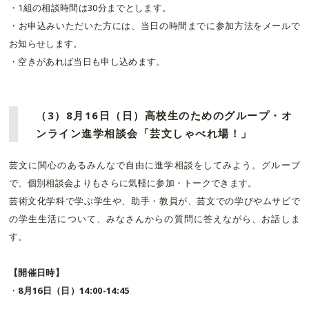
・1組の相談時間は30分までとします。
・お申込みいただいた方には、当日の時間までに参加方法をメールで
お知らせします。
・空きがあれば当日も申し込めます。
（3）8月16日（日）高校生のためのグループ・オ
ンライン進学相談会「芸文しゃべれ場！」
芸文に関心のあるみんなで自由に進学相談をしてみよう。グループ
で、個別相談会よりもさらに気軽に参加・トークできます。
芸術文化学科で学ぶ学生や、助手・教員が、芸文での学びやムサビで
の学生生活について、みなさんからの質問に答えながら、お話しま
す。
【開催日時】
・
8月16日（日）14:00-14:45