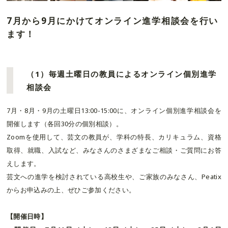
7月から9月にかけてオンライン進学相談会を行い
ます！
（1）毎週土曜日の教員によるオンライン個別進学
相談会
7月・8月・9月の土曜日13:00-15:00に、オンライン個別進学相談会を
開催します（各回30分の個別相談）。
Zoomを使用して、芸文の教員が、学科の特長、カリキュラム、資格
取得、就職、入試など、みなさんのさまざまなご相談・ご質問にお答
えします。
芸文への進学を検討されている高校生や、ご家族のみなさん、Peatix
からお申込みの上、ぜひご参加ください。
【開催日時】