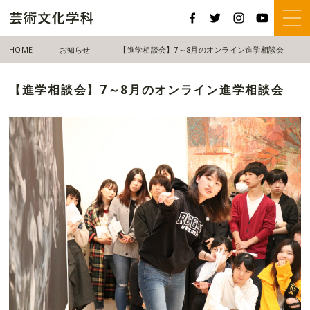
HOME
お知らせ
【進学相談会】7～8月のオンライン進学相談会
【進学相談会】7～8月のオンライン進学相談会