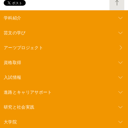
学科紹介
芸文の学び
アーツプロジェクト
資格取得
入試情報
進路とキャリアサポート
研究と社会実践
大学院