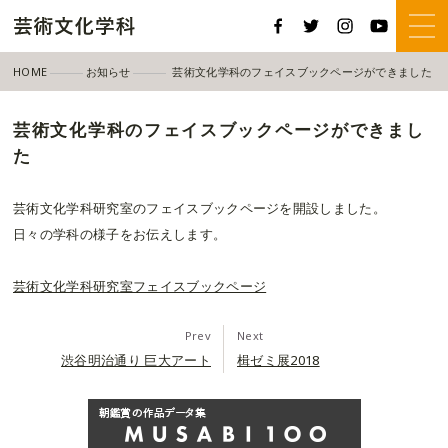
HOME
お知らせ
芸術文化学科のフェイスブックページができました
芸術文化学科のフェイスブックページができまし
た
芸術文化学科研究室のフェイスブックページを開設しました。
日々の学科の様子をお伝えします。
芸術文化学科研究室フェイスブックページ
Prev
Next
渋谷明治通り 巨大アート
楫ゼミ展2018