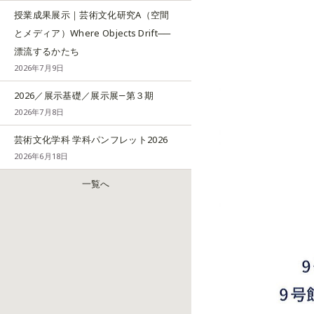
授業成果展示｜芸術文化研究A（空間
とメディア）Where Objects Drift──
漂流するかたち
2026年7月9日
2026／展示基礎／展示展―第３期
2026年7月8日
芸術文化学科 学科パンフレット2026
2026年6月18日
一覧へ