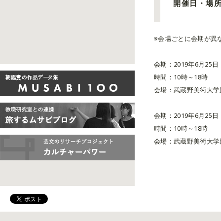
開催日・場
※会場ごとに会期が異
会期：2019年6月25
時間：10時～18時
会場：武蔵野美術大学鷹
会期：2019年6月25
時間：10時～18時
会場：武蔵野美術大学