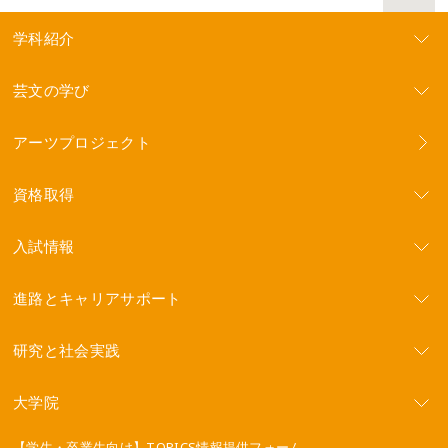
学科紹介
芸文の学び
アーツプロジェクト
資格取得
入試情報
進路とキャリアサポート
研究と社会実践
大学院
【学生・卒業生向け】TOPICS情報提供フォーム