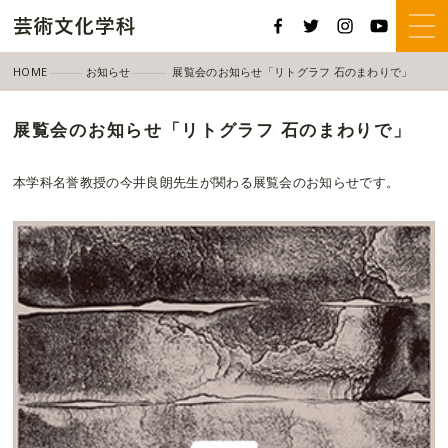
HOME
お知らせ
展覧会のお知らせ「リトグラフ 石のまわりで」
展覧会のお知らせ「リトグラフ 石のまわりで」
本学科名誉教授の今井良朗先生が関わる展覧会のお知らせです。