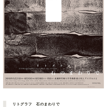
リトグラフ 石のまわりで