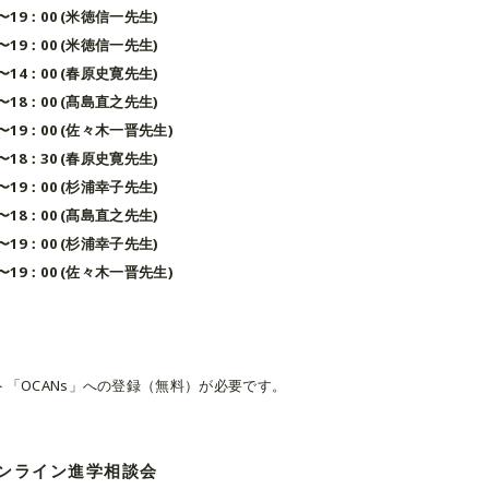
0〜19：00 (米徳信一先生)
0〜19：00 (米徳信一先生)
0〜14：00 (春原史寛先生)
0〜18：00 (髙島直之先生)
0〜19：00 (佐々木一晋先生)
0〜18：30 (春原史寛先生)
0〜19：00 (杉浦幸子先生)
0〜18：00 (髙島直之先生)
0〜19：00 (杉浦幸子先生)
0〜19：00 (佐々木一晋先生)
ト「OCANs」への登録（無料）が必要です。
ンライン進学相談会