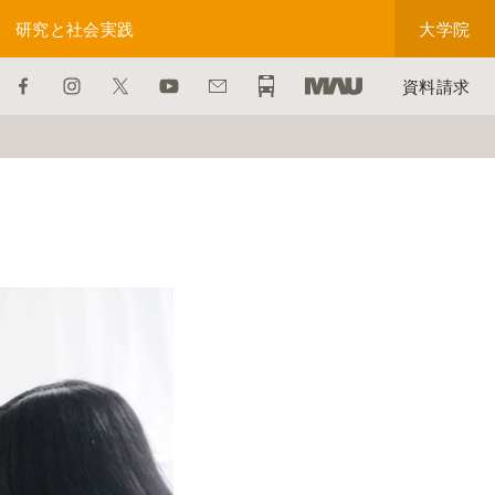
研究と社会実践
大学院
資料請求