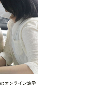
般のオンライン進学