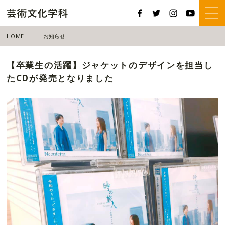
HOME
お知らせ
【卒業生の活躍】ジャケットのデザインを担当したCDが発売となりました
【卒業生の活躍】ジャケットのデザインを担当し
たCDが発売となりました