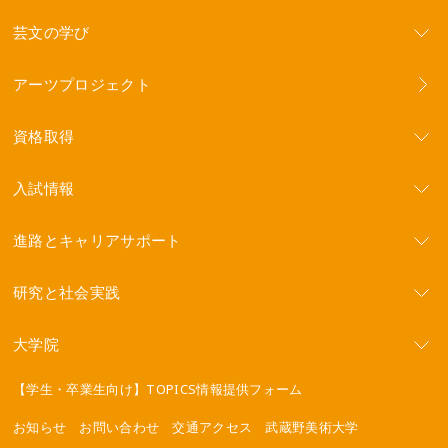
芸文の学び
アーツプロジェクト
資格取得
入試情報
進路とキャリアサポート
研究と社会実践
大学院
【学生・卒業生向け】TOPICS情報提供フォーム
お知らせ
お問い合わせ
交通アクセス
武蔵野美術大学